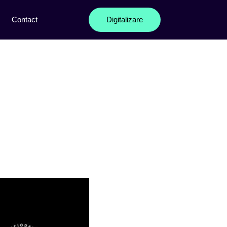
Contact
Digitalizare