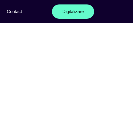
Contact
Digitalizare