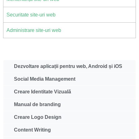
Securitate site-uri web
Administrare site-uri web
Dezvoltare aplicații pentru web, Android și iOS
Social Media Management
Creare Identitate Vizuală
Manual de branding
Creare Logo Design
Content Writing